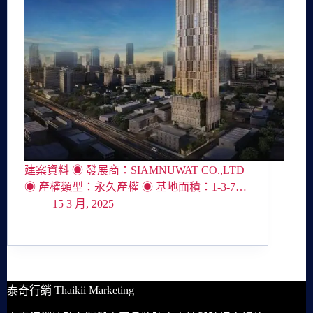
建案資料 ◉ 發展商：SIAMNUWAT CO.,LTD
◉ 產權類型：永久產權 ◉ 基地面積：1-3-7…
15 3 月, 2025
泰奇行銷 Thaikii Marketing