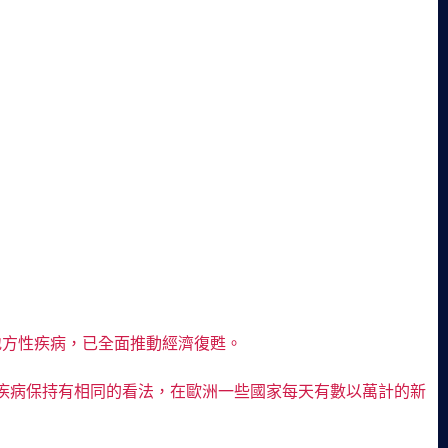
地方性疾病，已全面推動經濟復甦。
疾病保持有相同的看法，在歐洲一些國家每天有數以萬計的新