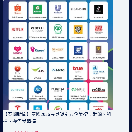
【泰國新聞】泰國2026最具吸引力企業榜：能源、科
技、零售受追捧