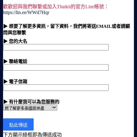
歡歡迎與我們聯繫或加入Thaikii的官方Line帳號：
https://lin.ee/WWd7Hqr
▶ 想要了解更多資訊，留下資料，我們將寄送EMAIL或者請顧
問與您聯繫
▶ 您的大名
▶ 聯絡電話
▶ 電子信箱
▶ 有什麼我可以為您服務的
下方顯示綠框即為傳送成功