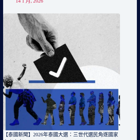
14 1 月, 2026
【泰國新聞】2026年泰國大選：三世代選民角逐國家