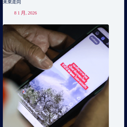
未來走向
8 1 月, 2026