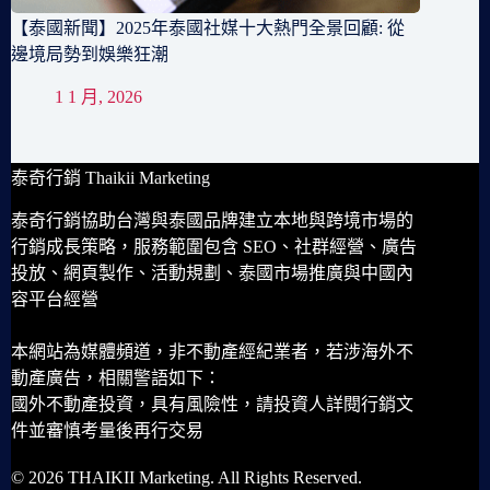
【泰國新聞】2025年泰國社媒十大熱門全景回顧: 從
邊境局勢到娛樂狂潮
1 1 月, 2026
泰奇行銷 Thaikii Marketing
泰奇行銷協助台灣與泰國品牌建立本地與跨境市場的
行銷成長策略，服務範圍包含 SEO、社群經營、廣告
投放、網頁製作、活動規劃、泰國市場推廣與中國內
容平台經營
本網站為媒體頻道，非不動產經紀業者，若涉海外不
動產廣告，相關警語如下：
國外不動產投資，具有風險性，請投資人詳閱行銷文
件並審慎考量後再行交易
© 2026 THAIKII Marketing. All Rights Reserved.