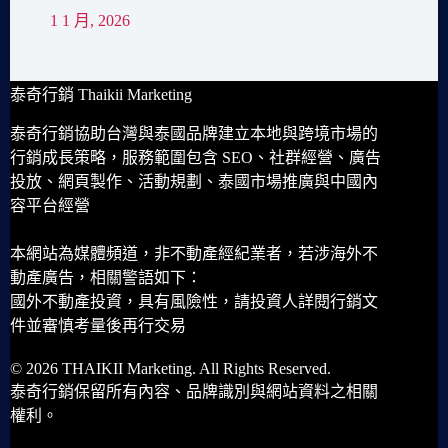
1 1 月, 2026
泰奇行銷 Thaikii Marketing
泰奇行銷協助台灣與泰國品牌建立本地與跨境市場的
行銷成長策略，服務範圍包含 SEO、社群經營、廣告
投放、網頁製作、活動規劃、泰國市場推廣與中國內
容平台經營
本網站為媒體頻道，非不動產經紀業者，若涉海外不
動產廣告，相關警語如下：
國外不動產投資，具有風險性，請投資人詳閱行銷文
件並審慎考量後再行交易
© 2026 THAIKII Marketing. All Rights Reserved.
泰奇行銷保留所有內容、品牌識別與網站資料之相關
權利。