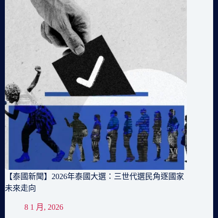
【泰國新聞】2026年泰國大選：三世代選民角逐國家
未來走向
8 1 月, 2026