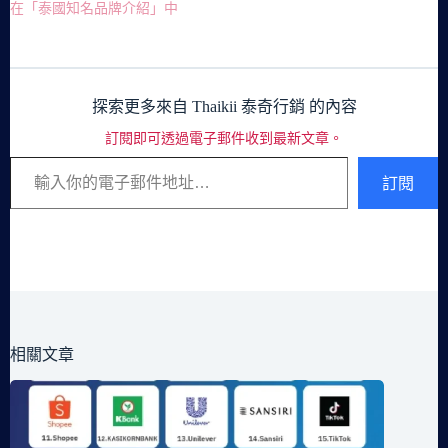
在「泰國知名品牌介紹」中
探索更多來自 Thaikii 泰奇行銷 的內容
訂閱即可透過電子郵件收到最新文章。
輸入你的電子郵件地址…
訂閱
相關文章