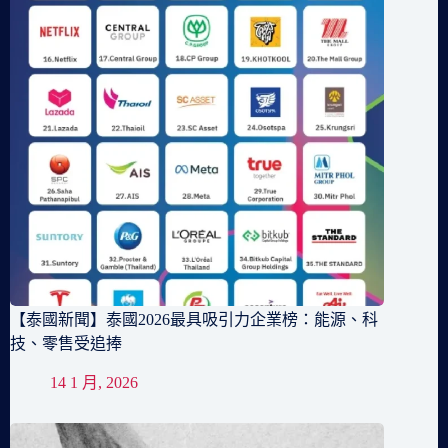
【泰國新聞】泰國2026最具吸引力企業榜：能源、科
技、零售受追捧
14 1 月, 2026