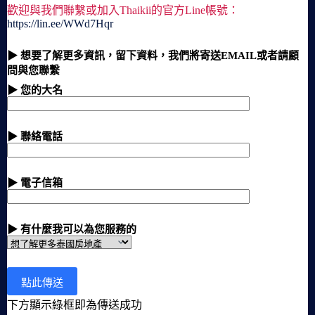
歡迎與我們聯繫或加入Thaikii的官方Line帳號：
https://lin.ee/WWd7Hqr
▶ 想要了解更多資訊，留下資料，我們將寄送EMAIL或者請顧
問與您聯繫
▶ 您的大名
▶ 聯絡電話
▶ 電子信箱
▶ 有什麼我可以為您服務的
下方顯示綠框即為傳送成功