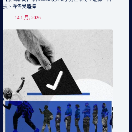
技、零售受追捧
14 1 月, 2026