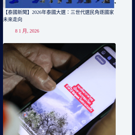
【泰國新聞】2026年泰國大選：三世代選民角逐國家
未來走向
8 1 月, 2026