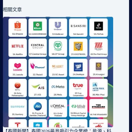
相關文章
【泰國新聞】泰國2026最具吸引力企業榜：能源、科