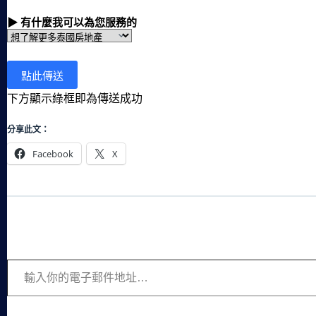
▶ 有什麼我可以為您服務的
下方顯示綠框即為傳送成功
分享此文：
Facebook
X
輸入你的電子郵件地址…