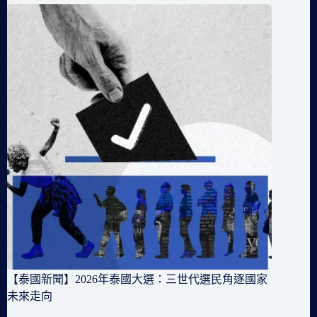
【泰國新聞】2026年泰國大選：三世代選民角逐國家
未來走向