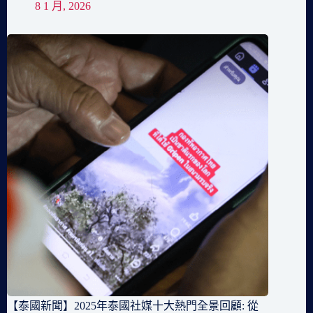
8 1 月, 2026
【泰國新聞】2025年泰國社媒十大熱門全景回顧: 從