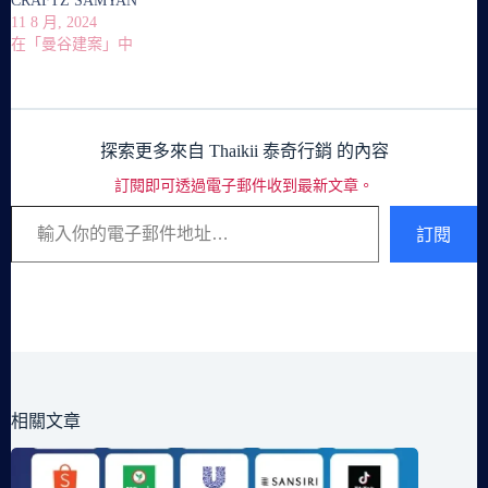
CRAFTZ SAMYAN
11 8 月, 2024
在「曼谷建案」中
探索更多來自 Thaikii 泰奇行銷 的內容
訂閱即可透過電子郵件收到最新文章。
輸入你的電子郵件地址…
訂閱
相關文章