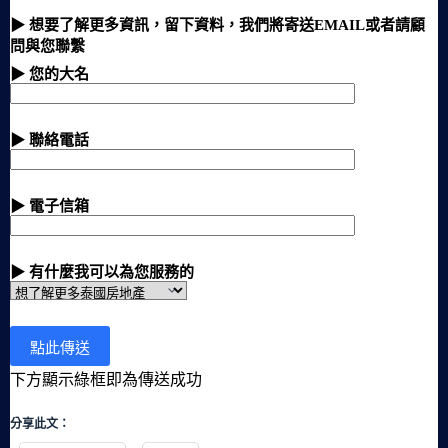
▶ 想要了解更多資訊，留下資料，我們將寄送EMAIL或者請顧
問與您聯繫
▶ 您的大名
▶ 聯絡電話
▶ 電子信箱
▶ 有什麼我可以為您服務的
下方顯示綠框即為傳送成功
分享此文：