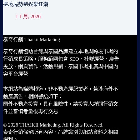
邊境局勢到娛樂狂潮
1 1 月, 2026
泰奇行銷 Thaikii Marketing
泰奇行銷協助台灣與泰國品牌建立本地與跨境市場的
行銷成長策略，服務範圍包含 SEO、社群經營、廣告
投放、網頁製作、活動規劃、泰國市場推廣與中國內
容平台經營
本網站為媒體頻道，非不動產經紀業者，若涉海外不
動產廣告，相關警語如下：
國外不動產投資，具有風險性，請投資人詳閱行銷文
件並審慎考量後再行交易
© 2026 THAIKII Marketing. All Rights Reserved.
泰奇行銷保留所有內容、品牌識別與網站資料之相關
權利。