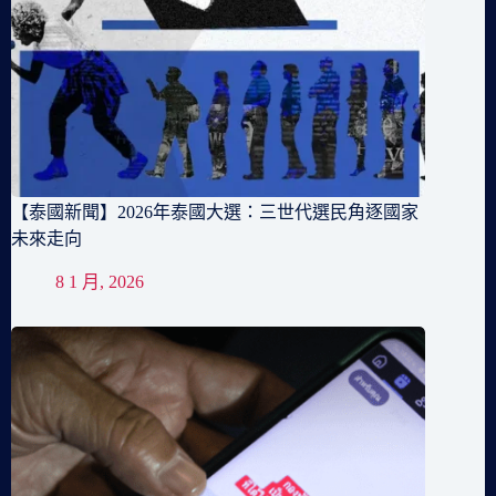
【泰國新聞】2026年泰國大選：三世代選民角逐國家
未來走向
8 1 月, 2026