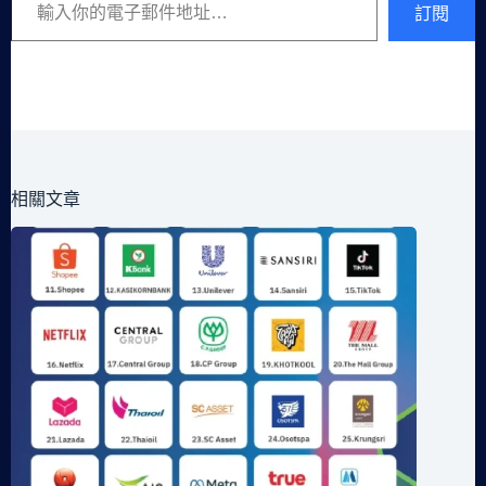
訂閱
相關文章