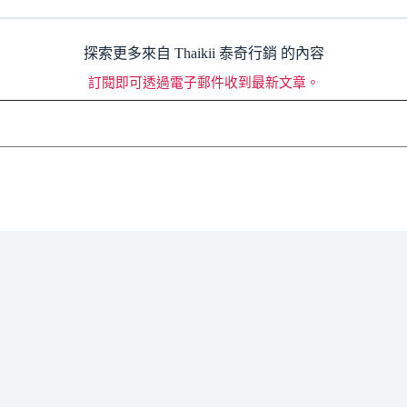
探索更多來自 Thaikii 泰奇行銷 的內容
訂閱即可透過電子郵件收到最新文章。