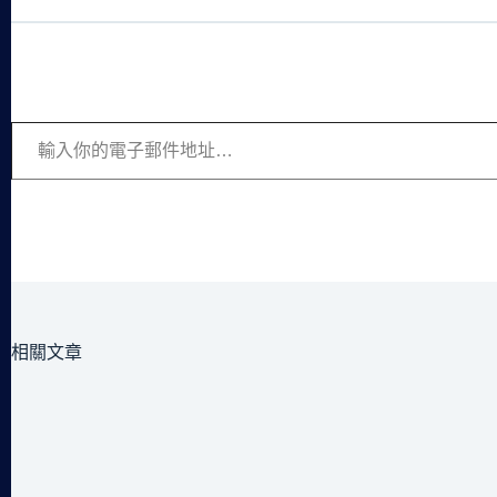
輸入你的電子郵件地址…
相關文章