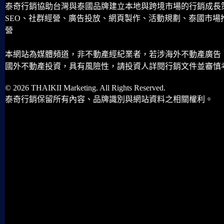
泰奇行銷協助台灣與泰國品牌建立本地與跨境市場的行銷成長
SEO、社群經營、廣告投放、網頁製作、活動規劃、泰國市場
營
本網站為媒體頻道，非不動產經紀業者，若涉海外不動產廣告
國外不動產投資，具有風險性，請投資人詳閱行銷文件並審慎
© 2026 THAIKII Marketing. All Rights Reserved.
泰奇行銷保留所有內容、品牌識別與網站資料之相關權利。