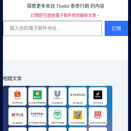
探索更多來自 Thaikii 泰奇行銷 的內容
訂閱即可透過電子郵件收到最新文章。
輸入你的電子郵件地址…
訂閱
相關文章