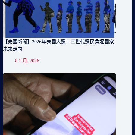
【泰國新聞】2026年泰國大選：三世代選民角逐國家
未來走向
8 1 月, 2026