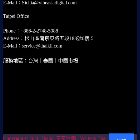
E-Mail：Sicilia@vibeasiadigital.com
Taipei Office
Phone：+886-2-2748-5088
Address：松山區南京東路五段188號6樓-5
E-Mail：service@thaikii.com
服務地區：台灣｜泰國｜中國市場
Copyright © 2026 Thaikii 泰奇行銷 - We help Thai