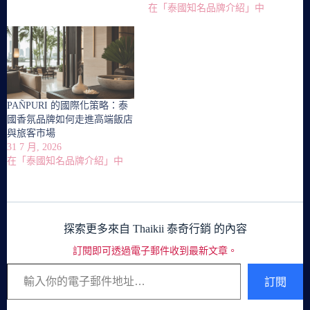
在「泰國知名品牌介紹」中
PAÑPURI 的國際化策略：泰
國香氛品牌如何走進高端飯店
與旅客市場
31 7 月, 2026
在「泰國知名品牌介紹」中
探索更多來自 Thaikii 泰奇行銷 的內容
訂閱即可透過電子郵件收到最新文章。
輸入你的電子郵件地址…
訂閱