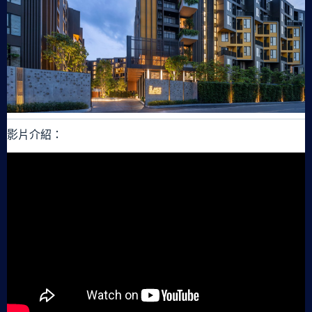
影片介紹：