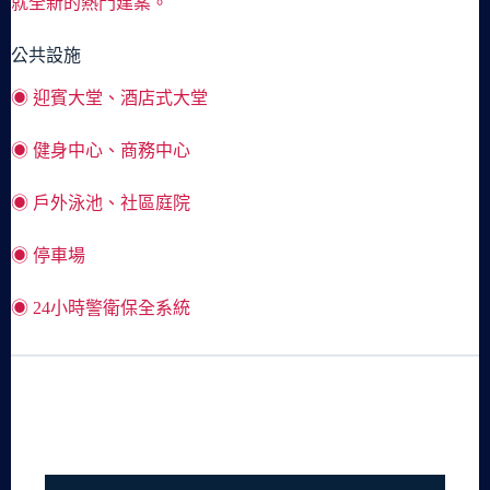
就全新的熱門建案。
公共設施
◉ 迎賓大堂、酒店式大堂
◉ 健身中心、商務中心
◉ 戶外泳池、社區庭院
◉ 停車場
◉ 24小時警衛保全系統