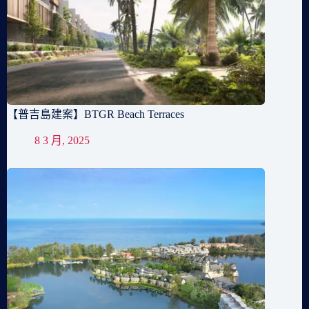
【普吉島建案】BTGR Beach Terraces
8 3 月, 2025