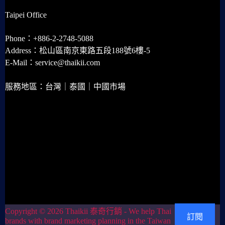
Taipei Office
Phone：+886-2-2748-5088
Address：松山區南京東路五段188號6樓-5
E-Mail：service@thaikii.com
服務地區：台灣｜泰國｜中國市場
Copyright © 2026 Thaikii 泰奇行銷 - We help Thai
訂閱
brands with brand marketing planning in the Taiwan