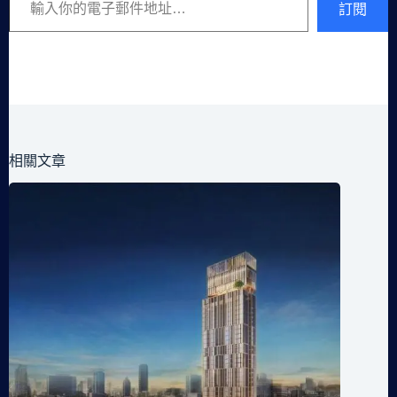
訂閱
相關文章