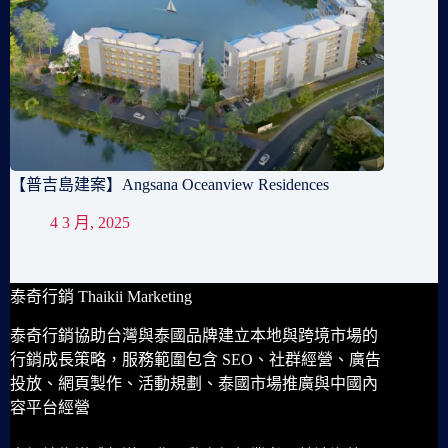
【普吉島建案】Angsana Oceanview Residences
4 3 月, 2025
泰奇行銷 Thaikii Marketing
泰奇行銷協助台灣與泰國品牌建立本地與跨境市場的
行銷成長策略，服務範圍包含 SEO、社群經營、廣告
投放、網頁製作、活動規劃、泰國市場推廣與中國內
容平台經營