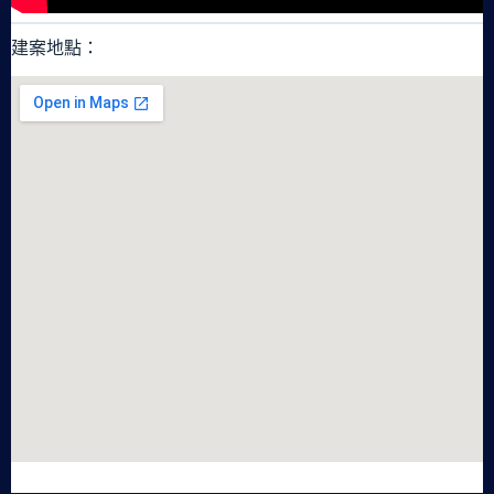
建案地點：