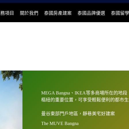
服務項目
關於我們
泰國房產建案
泰國品牌優選
泰國留
MEGA Bangna、IKEA等多商場所
樞紐的重要位置，可享受輕鬆便利的都市生活。Th
曼谷東部門戶地區，靜巷美宅好建案
The MUVE Bangna