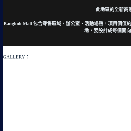
此地區的全新商辦
Bangkok Mall 包含零售區域、辦公室、活動場館，項目價值約50
地，要設計成每個面向
GALLERY：