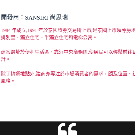
開發商：SANSIRI 尚思瑞
1984 年成立,1991 年於泰國證券交易所上市,是泰國上市
排別墅、獨立住宅、半獨立住宅和電梯公寓。
建案選址於便利生活區、靠近中央商務區,使居民可以輕鬆前往
計。
除了精選地點外,建商亦專注於市場消費者的需求，顧及位置、
風格。