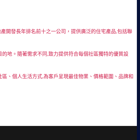
領導房地產開發長年排名前十之一公司，提供廣泛的住宅產品,包括聯
目的地。隨著需求不同,致力提供符合每個社區獨特的優質設
社區、個人生活方式,為客戶呈現最佳物業、價格範圍、品牌和