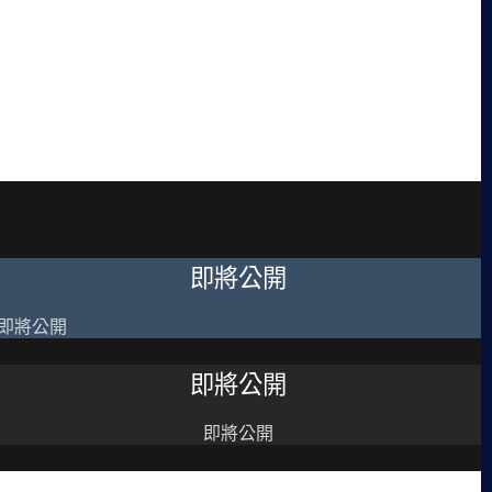
即將公開
即將公開
即將公開
即將公開