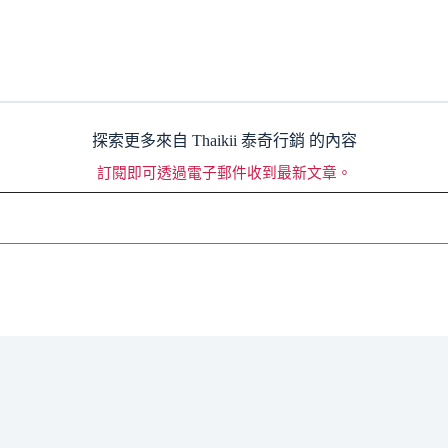
探索更多來自 Thaikii 泰奇行銷 的內容
訂閱即可透過電子郵件收到最新文章。