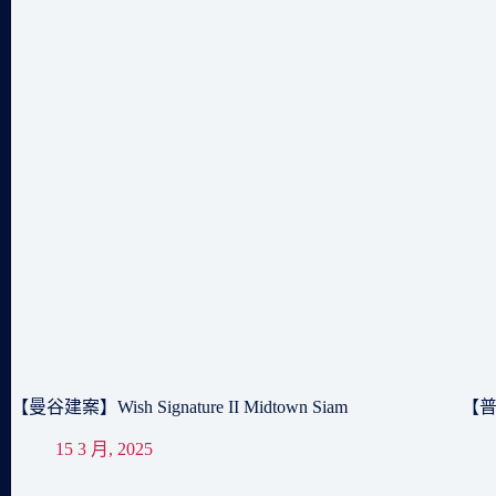
【曼谷建案】Wish Signature II Midtown Siam
【普吉
15 3 月, 2025