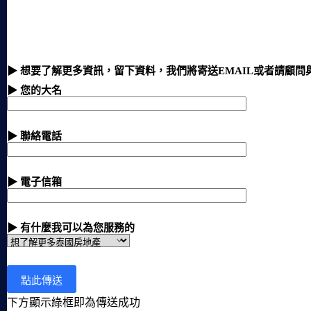
▶ 想要了解更多資訊，留下資料，我們將寄送EMAIL或者請顧問
▶ 您的大名
▶ 聯絡電話
▶ 電子信箱
▶ 有什麼我可以為您服務的
下方顯示綠框即為傳送成功