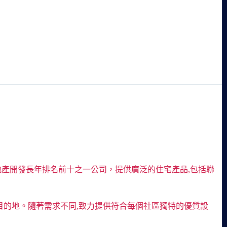
領導房地產開發長年排名前十之一公司，提供廣泛的住宅產品,包括聯
目的地。隨著需求不同,致力提供符合每個社區獨特的優質設