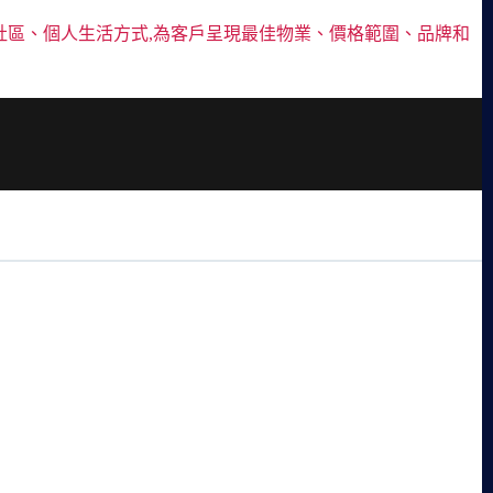
社區、個人生活方式,為客戶呈現最佳物業、價格範圍、品牌和