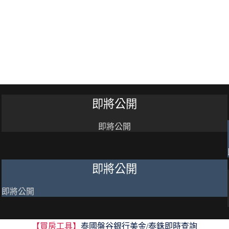
即將公開
即將公開
即將公開
即將公開
【買房工具】
泰國盤谷銀行美金/泰銖即時查詢