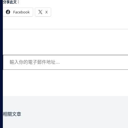
分享此文：
Facebook
X
輸入你的電子郵件地址…
相關文章