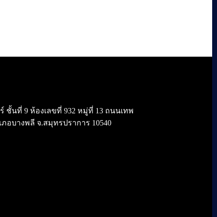
้นที่ 9 ห้องเลขที่ 932 หมู่ที่ 13 ถนนเทพ
เภอบางพลี จ.สมุทรปราการ 10540