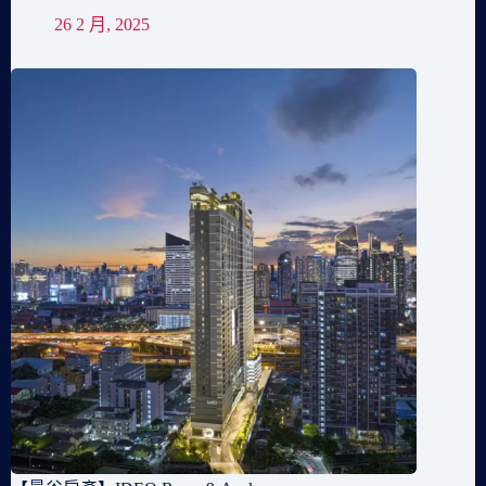
26 2 月, 2025