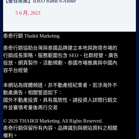
【曼谷房產】IDEO Rama 9-Asoke
5 6 月, 2023
泰奇行銷 Thaikii Marketing
泰奇行銷協助台灣與泰國品牌建立本地與跨境市場的
行銷成長策略，服務範圍包含 SEO、社群經營、廣告
投放、網頁製作、活動規劃、泰國市場推廣與中國內
容平台經營
本網站為媒體頻道，非不動產經紀業者，若涉海外不
動產廣告，相關警語如下：
國外不動產投資，具有風險性，請投資人詳閱行銷文
件並審慎考量後再行交易
© 2026 THAIKII Marketing. All Rights Reserved.
泰奇行銷保留所有內容、品牌識別與網站資料之相關
權利。