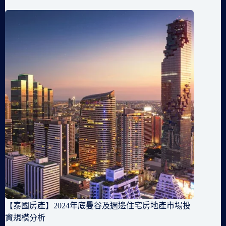
【泰國房產】2024年底曼谷及週邊住宅房地產市場投
資規模分析