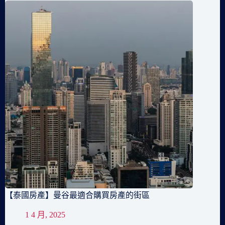
【泰國房產】曼谷最適合購買房產的街區
1 4 月, 2025