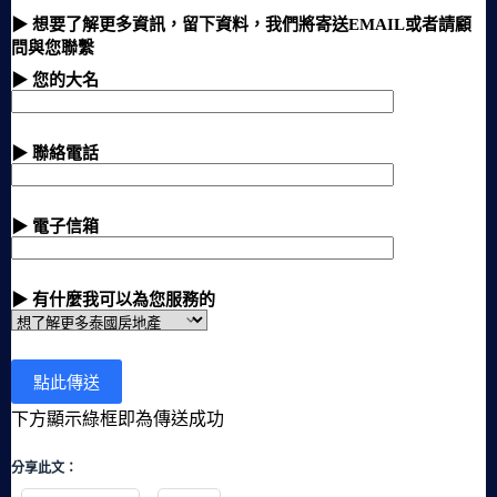
▶ 想要了解更多資訊，留下資料，我們將寄送EMAIL或者請顧
問與您聯繫
▶ 您的大名
▶ 聯絡電話
▶ 電子信箱
▶ 有什麼我可以為您服務的
下方顯示綠框即為傳送成功
分享此文：