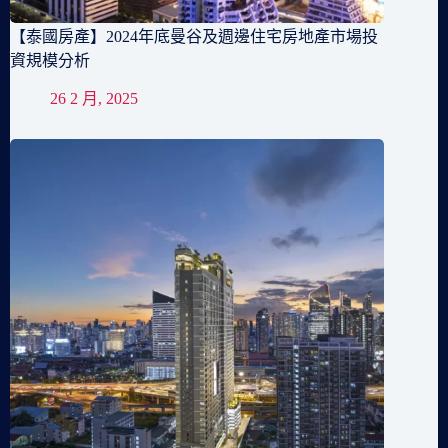
【泰國房產】2024年底曼谷及週邊住宅房地產市場投
資規模分析
26 2 月, 2025