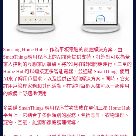
Samsung Home Hub ，作為平板電腦的家庭解決方案，由
SmartThings應用程序上的AI技術提供支持，打造您可以為全
家人控制的互聯家居體驗。將於3月在韓國開始運行。三星的
Home Hub可以連接更多智能電器，並通過 SmartThings 使用
AI來了解用戶需求。以及提供正確的解決方案。同時，它允
許用戶管理家務和其他活動。在家裡每個人都可以一起使用
的設備上舒適地使用
多設備 SmartThings 應用程序首次集成在單個三星 Home Hub
平台上，它結合了多個類別的服務，包括烹飪、衣物護理、
寵物、空氣、能源和家庭護理嚮導。