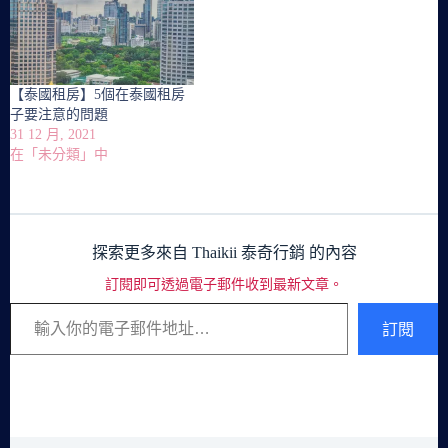
【泰國租房】5個在泰國租房
子要注意的問題
31 12 月, 2021
在「未分類」中
探索更多來自 Thaikii 泰奇行銷 的內容
訂閱即可透過電子郵件收到最新文章。
輸入你的電子郵件地址…
訂閱