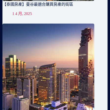
【泰國房產】曼谷最適合購買房產的街區
1 4 月, 2025