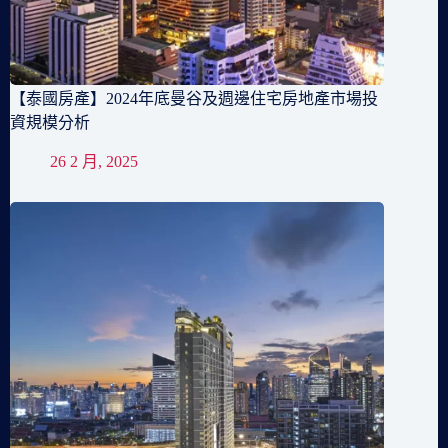
【泰國房產】2024年底曼谷及週邊住宅房地產市場投
資規模分析
26 2 月, 2025