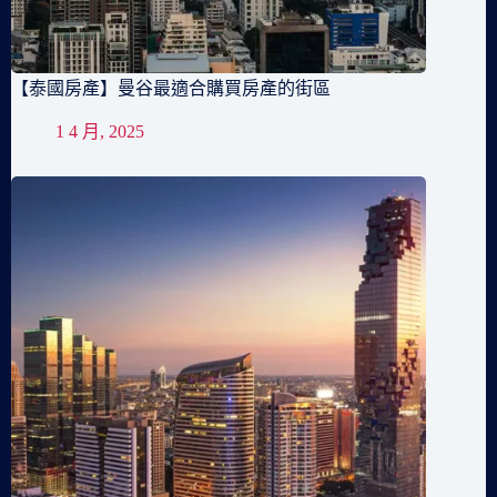
【泰國房產】曼谷最適合購買房產的街區
1 4 月, 2025