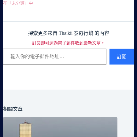
在「未分類」中
探索更多來自 Thaikii 泰奇行銷 的內容
訂閱即可透過電子郵件收到最新文章。
輸入你的電子郵件地址…
訂閱
相關文章