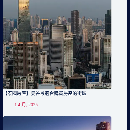
【泰國房產】曼谷最適合購買房產的街區
1 4 月, 2025