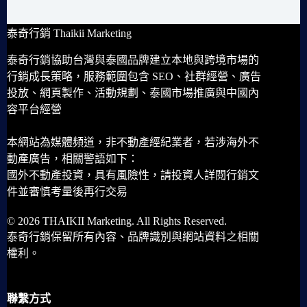
泰奇行銷 Thaikii Marketing
泰奇行銷協助台灣與泰國品牌建立本地與跨境市場的
行銷成長策略，服務範圍包含 SEO、社群經營、廣告
投放、網頁製作、活動規劃、泰國市場推廣與中國內
容平台經營
本網站為媒體頻道，非不動產經紀業者，若涉海外不
動產廣告，相關警語如下：
國外不動產投資，具有風險性，請投資人詳閱行銷文
件並審慎考量後再行交易
© 2026 THAIKII Marketing. All Rights Reserved.
泰奇行銷保留所有內容、品牌識別與網站資料之相關
權利。
聯繫方式