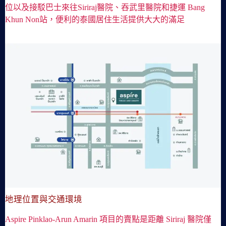
位以及接駁巴士來往Siriraj醫院、吞武里醫院和捷運 Bang
Khun Non站，便利的泰國居住生活提供大大的滿足
地理位置與交通環境
Aspire Pinklao-Arun Amarin 項目的賣點是距離 Siriraj 醫院僅