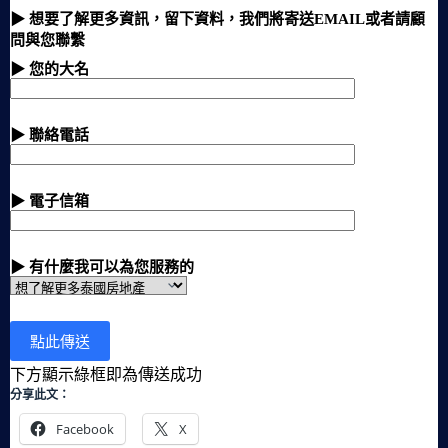
▶ 想要了解更多資訊，留下資料，我們將寄送EMAIL或者請顧
問與您聯繫
▶ 您的大名
▶ 聯絡電話
▶ 電子信箱
▶ 有什麼我可以為您服務的
下方顯示綠框即為傳送成功
分享此文：
Facebook
X