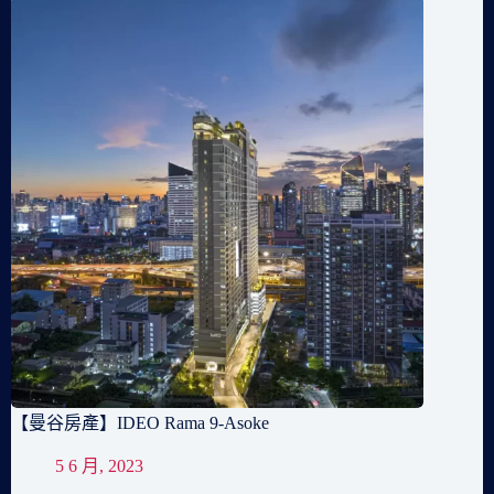
【曼谷房產】IDEO Rama 9-Asoke
5 6 月, 2023