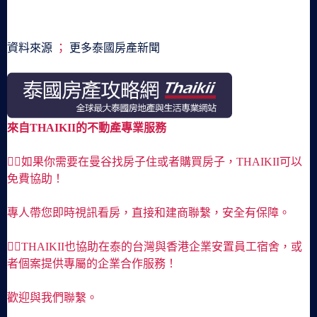
資料來源
；
更多泰國房產新聞
來自THAIKII的不動產專業服務
🙋‍♀️如果你需要在曼谷找房子住或者購買房子，THAIKII可以
免費協助！
專人帶您即時視訊看房，直接和建商聯繫，安全有保障。
🙋‍♀️THAIKII也協助在泰的台灣與香港企業安置員工宿舍，或
者個案提供專屬的企業合作服務！
歡迎與我們聯繫。