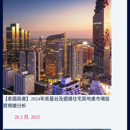
【泰國房產】2024年底曼谷及週邊住宅房地產市場投
資規模分析
26 2 月, 2025