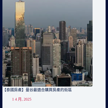
【泰國房產】曼谷最適合購買房產的街區
1 4 月, 2025