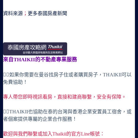
資料來源
；
更多泰國房產新聞
來自THAIKII的不動產專業服務
🙋‍♀️如果你需要在曼谷找房子住或者購買房子，THAIKII可以
免費協助！
專人帶您即時視訊看房，直接和建商聯繫，安全有保障。
🙋‍♀️THAIKII也協助在泰的台灣與香港企業安置員工宿舍，或
者個案提供專屬的企業合作服務！
歡迎與我們聯繫或加入Thaikii的官方Line帳號：