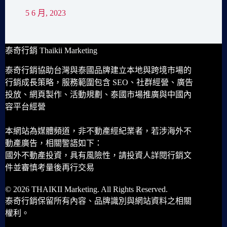
5 6 月, 2023
泰奇行銷 Thaikii Marketing
泰奇行銷協助台灣與泰國品牌建立本地與跨境市場的
行銷成長策略，服務範圍包含 SEO、社群經營、廣告
投放、網頁製作、活動規劃、泰國市場推廣與中國內
容平台經營
本網站為媒體頻道，非不動產經紀業者，若涉海外不
動產廣告，相關警語如下：
國外不動產投資，具有風險性，請投資人詳閱行銷文
件並審慎考量後再行交易
© 2026 THAIKII Marketing. All Rights Reserved.
泰奇行銷保留所有內容、品牌識別與網站資料之相關
權利。