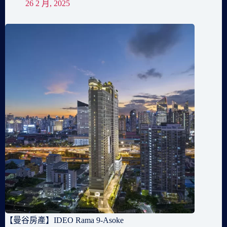
26 2 月, 2025
【曼谷房產】IDEO Rama 9-Asoke