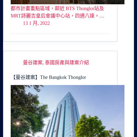
都市計畫重點區域，鄰近 BTS Thonglor站及
MRT詩麗吉皇后會議中心站，四通八達。…
13 1 月, 2022
曼谷建案
,
泰國房產與建案介紹
【曼谷建案】The Bangkok Thonglor