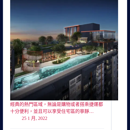
經典的熱門區域，無論是購物或者搭乘捷運都
十分便利，並且可以享受住宅區的寧靜…
25 1 月, 2022