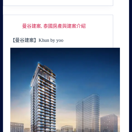
曼谷建案
,
泰國房產與建案介紹
【曼谷建案】Khun by yoo