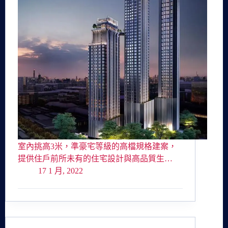
室內挑高3米，準豪宅等級的高檔規格建案，
提供住戶前所未有的住宅設計與高品質生…
17 1 月, 2022