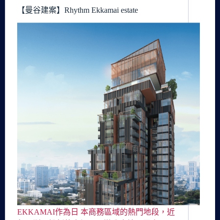
【曼谷建案】Rhythm Ekkamai estate
EKKAMAI作為日 本商務區域的熱門地段，近