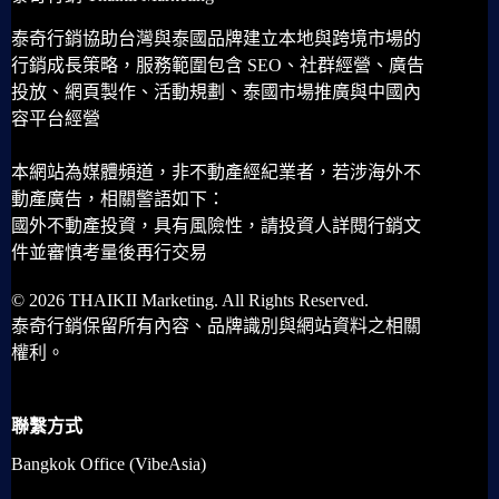
泰奇行銷協助台灣與泰國品牌建立本地與跨境市場的
行銷成長策略，服務範圍包含 SEO、社群經營、廣告
投放、網頁製作、活動規劃、泰國市場推廣與中國內
容平台經營
本網站為媒體頻道，非不動產經紀業者，若涉海外不
動產廣告，相關警語如下：
國外不動產投資，具有風險性，請投資人詳閱行銷文
件並審慎考量後再行交易
© 2026 THAIKII Marketing. All Rights Reserved.
泰奇行銷保留所有內容、品牌識別與網站資料之相關
權利。
聯繫方式
Bangkok Office (VibeAsia)