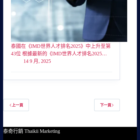
泰國在《IMD世界人才排名2025》中上升至第
43位 根據最新的《IMD世界人才排名2025…
14 9 月, 2025
上一頁
下一頁
泰奇行銷 Thaikii Marketing