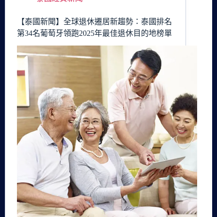
【泰國新聞】全球退休遷居新趨勢：泰國排名
第34名葡萄牙領跑2025年最佳退休目的地榜單