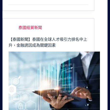
泰國經貿新聞
【泰國新聞】泰國在全球人才吸引力排名中上
升，金融誘因成為關鍵因素