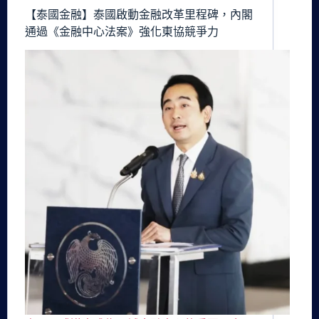
【泰國金融】泰國啟動金融改革里程碑，內閣
通過《金融中心法案》強化東協競爭力