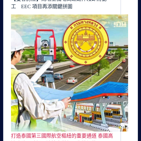
工 EEC 項目再添關鍵拼圖
打造泰國第三國際航空樞紐的重要通道 泰國高