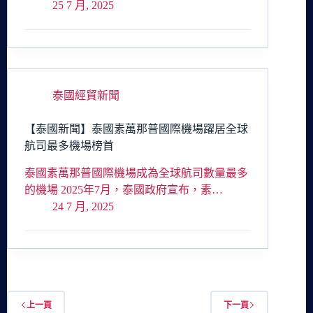
25 7 月, 2025
泰國經貿新聞
【泰國新聞】泰國素萬那普國際機場躍居全球
航司最多機場榜首
泰國素萬那普國際機場成為全球航司數量最多
的機場 2025年7月，泰國政府宣布，素…
24 7 月, 2025
上一頁
下一頁