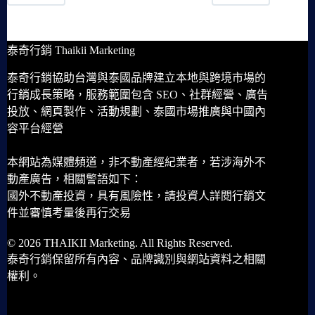
泰奇行銷 Thaikii Marketing
泰奇行銷協助台灣與泰國品牌建立本地與跨境市場的
行銷成長策略，服務範圍包含 SEO、社群經營、廣告
投放、網頁製作、活動規劃、泰國市場推廣與中國內
容平台經營
本網站為媒體頻道，非不動產經紀業者，若涉海外不
動產廣告，相關警語如下：
國外不動產投資，具有風險性，請投資人詳閱行銷文
件並審慎考量後再行交易
© 2026 THAIKII Marketing. All Rights Reserved.
泰奇行銷保留所有內容、品牌識別與網站資料之相關
權利。