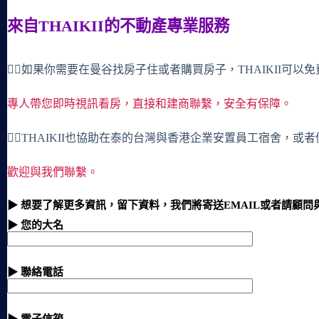
來自THAIKII的不動產專業服務
🙋‍♀️如果你需要在曼谷找房子住或者購買房子，THAIKII可以
專人帶您即時視訊看房，直接和建商聯繫，安全有保障。
🙋‍♀️THAIKII也協助在泰的台灣與香港企業安置員工宿舍，
歡迎與我們聯繫。
▶ 想要了解更多資訊，留下資料，我們將寄送EMAIL或者請顧問
▶ 您的大名
▶ 聯絡電話