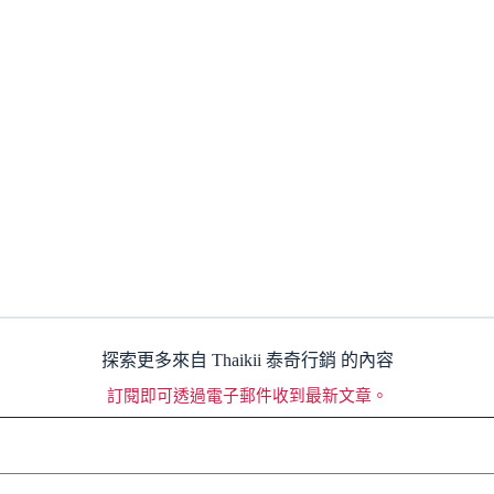
探索更多來自 Thaikii 泰奇行銷 的內容
訂閱即可透過電子郵件收到最新文章。