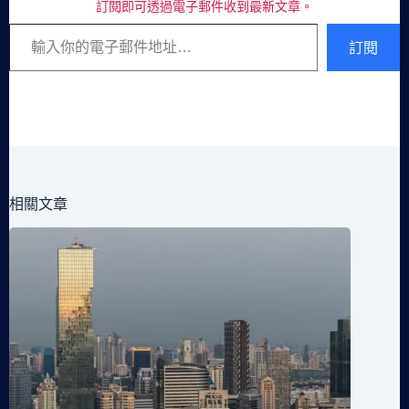
訂閱即可透過電子郵件收到最新文章。
輸入你的電子郵件地址…
訂閱
相關文章