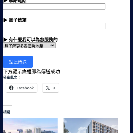
▶ 聯絡電話
▶ 電子信箱
▶ 有什麼我可以為您服務的
下方顯示綠框即為傳送成功
分享此文：
Facebook
X
相關