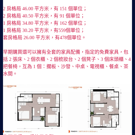
2 房格局 46.00 平方米，有 151 個單位；
2 房格局 40.50 平方米，有 91 個單位；
1 房格局 34.80 平方米，有 162 個單位；
1 房格局 30.20 平方米，有559個單位；
套房格局 26.00 平方米，有478個單位。
早期購買還可以擁有全套的家具配備，指定的免費家具，包
括 2 張床、2 個衣櫃、2 個梳妝台、2 個凳子、3 個床頭櫃、4
把餐椅，互為 1 個：擱板、沙發、中桌、電視櫃、餐桌、茶
水間。