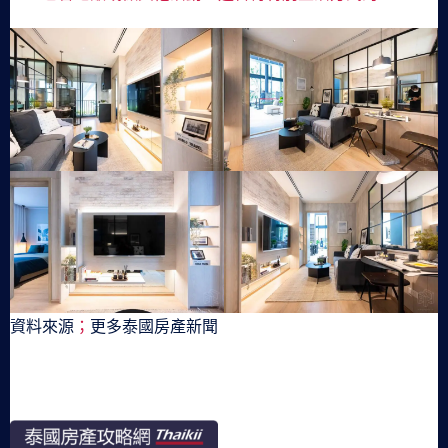
資料來源
；
更多泰國房產新聞