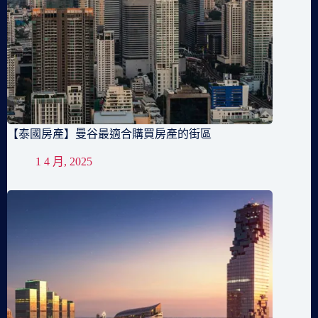
【泰國房產】曼谷最適合購買房產的街區
1 4 月, 2025