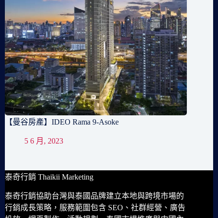
【曼谷房產】IDEO Rama 9-Asoke
5 6 月, 2023
泰奇行銷 Thaikii Marketing
泰奇行銷協助台灣與泰國品牌建立本地與跨境市場的
行銷成長策略，服務範圍包含 SEO、社群經營、廣告