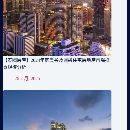
【泰國房產】2024年底曼谷及週邊住宅房地產市場投
資規模分析
26 2 月, 2025