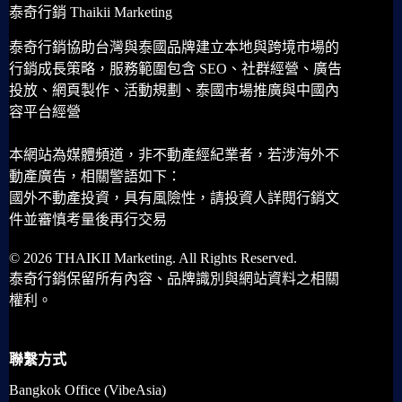
泰奇行銷 Thaikii Marketing
泰奇行銷協助台灣與泰國品牌建立本地與跨境市場的
行銷成長策略，服務範圍包含 SEO、社群經營、廣告
投放、網頁製作、活動規劃、泰國市場推廣與中國內
容平台經營
本網站為媒體頻道，非不動產經紀業者，若涉海外不
動產廣告，相關警語如下：
國外不動產投資，具有風險性，請投資人詳閱行銷文
件並審慎考量後再行交易
© 2026 THAIKII Marketing. All Rights Reserved.
泰奇行銷保留所有內容、品牌識別與網站資料之相關
權利。
聯繫方式
Bangkok Office (VibeAsia)