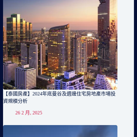
【泰國房產】2024年底曼谷及週邊住宅房地產市場投
資規模分析
26 2 月, 2025