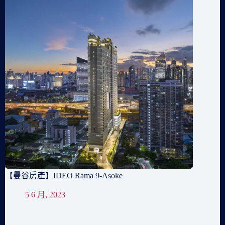
【曼谷房產】IDEO Rama 9-Asoke
5 6 月, 2023