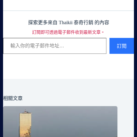
探索更多來自 Thaikii 泰奇行銷 的內容
訂閱即可透過電子郵件收到最新文章。
輸入你的電子郵件地址…
訂閱
相關文章