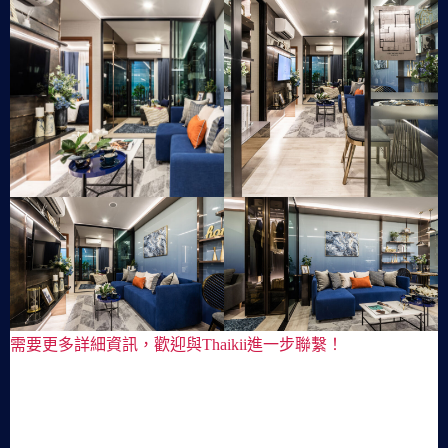
需要更多詳細資訊，歡迎與Thaikii進一步聯繫！