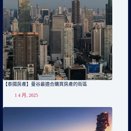
【泰國房產】曼谷最適合購買房產的街區
1 4 月, 2025