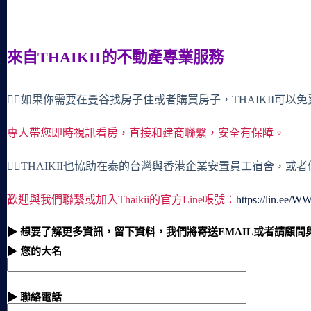
來自THAIKII的不動產專業服務
🙋‍♀️如果你需要在曼谷找房子住或者購買房子，THAIKII可以
專人帶您即時視訊看房，直接和建商聯繫，安全有保障。
🙋‍♀️THAIKII也協助在泰的台灣與香港企業安置員工宿舍，
歡迎與我們聯繫或加入Thaikii的官方Line帳號：
https://lin.ee/
▶ 想要了解更多資訊，留下資料，我們將寄送EMAIL或者請顧問
▶ 您的大名
▶ 聯絡電話