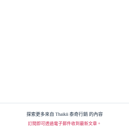
探索更多來自 Thaikii 泰奇行銷 的內容
訂閱即可透過電子郵件收到最新文章。