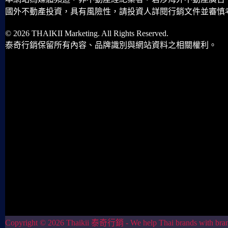
國外不動產投資，具有風險性，請投資人詳閱行銷文件並審慎
© 2026 THAIKII Marketing. All Rights Reserved.
泰奇行銷保留所有內容、品牌識別與網站資料之相關權利。
Copyright © 2026 Thaikii 泰奇行銷 - We help Thai brands with brand 