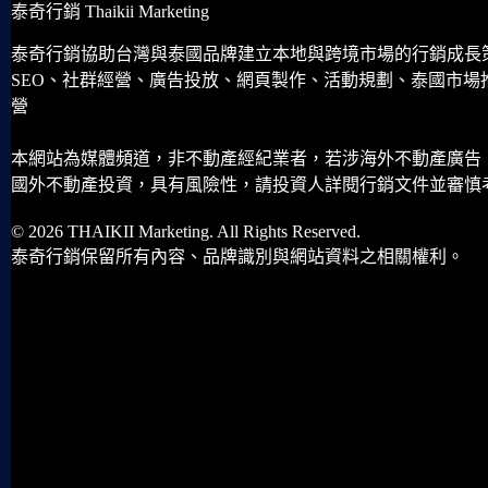
泰奇行銷 Thaikii Marketing
泰奇行銷協助台灣與泰國品牌建立本地與跨境市場的行銷成長
SEO、社群經營、廣告投放、網頁製作、活動規劃、泰國市場
營
本網站為媒體頻道，非不動產經紀業者，若涉海外不動產廣告
國外不動產投資，具有風險性，請投資人詳閱行銷文件並審慎
© 2026 THAIKII Marketing. All Rights Reserved.
泰奇行銷保留所有內容、品牌識別與網站資料之相關權利。