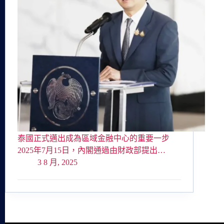
泰國正式邁出成為區域金融中心的重要一步
2025年7月15日，內閣通過由財政部提出…
3 8 月, 2025