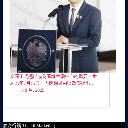
泰國正式邁出成為區域金融中心的重要一步
2025年7月15日，內閣通過由財政部提出…
3 8 月, 2025
泰奇行銷 Thaikii Marketing