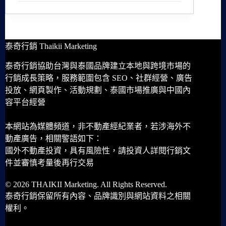
泰奇行銷 Thaikii Marketing
泰奇行銷協助台灣與泰國品牌建立本地與跨境市場的
行銷成長策略，服務範圍包含 SEO、社群經營、廣告
投放、網頁製作、活動規劃、泰國市場推廣與中國內
容平台經營
本網站為媒體頻道，非不動產經紀業者，若涉海外不
動產廣告，相關警語如下：
國外不動產投資，具有風險性，請投資人詳閱行銷文
件並審慎考量後再行交易
© 2026 THAIKII Marketing. All Rights Reserved.
泰奇行銷保留所有內容、品牌識別與網站資料之相關
權利。