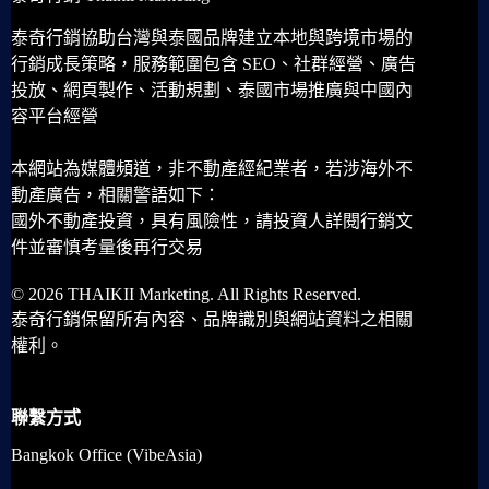
泰奇行銷協助台灣與泰國品牌建立本地與跨境市場的
行銷成長策略，服務範圍包含 SEO、社群經營、廣告
投放、網頁製作、活動規劃、泰國市場推廣與中國內
容平台經營
本網站為媒體頻道，非不動產經紀業者，若涉海外不
動產廣告，相關警語如下：
國外不動產投資，具有風險性，請投資人詳閱行銷文
件並審慎考量後再行交易
© 2026 THAIKII Marketing. All Rights Reserved.
泰奇行銷保留所有內容、品牌識別與網站資料之相關
權利。
聯繫方式
Bangkok Office (VibeAsia)