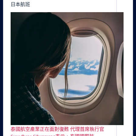
日本航班
泰國航空產業正在面對復甦 代理首席執行官