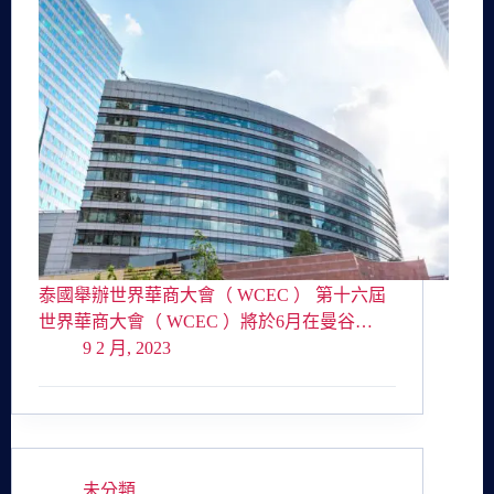
泰國舉辦世界華商大會（ WCEC ） 第十六屆
世界華商大會（ WCEC ）將於6月在曼谷…
9 2 月, 2023
未分類