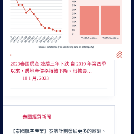
2023泰國房產 連續三年下跌 自 2019 年第四季
以來，房地產價格持續下降。根據最…
18 1 月, 2023
泰國經貿新聞
【泰國航空產業】泰航計劃發展更多的歐洲、