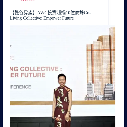
【曼谷房產】AWC投資超過10億泰銖Co-
Living Collective: Empower Future