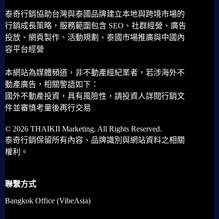
泰奇行銷協助台灣與泰國品牌建立本地與跨境市場的
行銷成長策略，服務範圍包含 SEO、社群經營、廣告
投放、網頁製作、活動規劃、泰國市場推廣與中國內
容平台經營
本網站為媒體頻道，非不動產經紀業者，若涉海外不
動產廣告，相關警語如下：
國外不動產投資，具有風險性，請投資人詳閱行銷文
件並審慎考量後再行交易
© 2026 THAIKII Marketing. All Rights Reserved.
泰奇行銷保留所有內容、品牌識別與網站資料之相關
權利。
聯繫方式
Bangkok Office (VibeAsia)