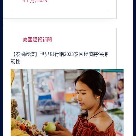
3 1 月, 2023
泰國經貿新聞
【泰國經濟】世界銀行稱2023泰國經濟將保持
韌性