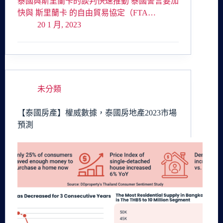
泰國與斯里蘭卡的談判快速推動 泰國誓言要加
快與 斯里蘭卡 的自由貿易協定（FTA…
20 1 月, 2023
未分類
【泰國房產】權威數據，泰國房地產2023市場
預測