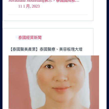
Suvadhana Sibunruang表示，泰國國際航…
11 1 月, 2023
泰國經貿新聞
【泰國醫美產業】泰國醫療、美容板塊大增