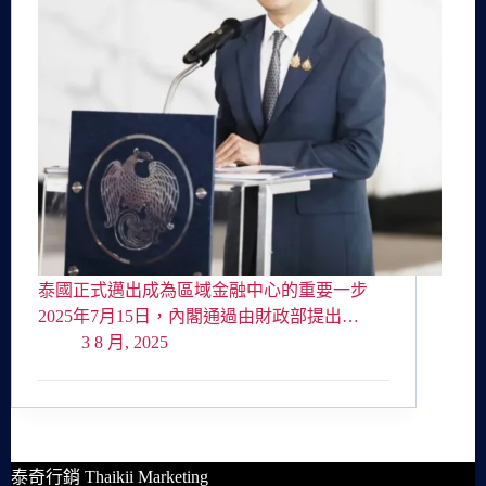
泰國正式邁出成為區域金融中心的重要一步
2025年7月15日，內閣通過由財政部提出…
3 8 月, 2025
泰奇行銷 Thaikii Marketing