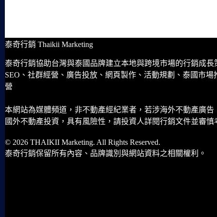
泰奇行銷 Thaikii Marketing
泰奇行銷協助台灣與泰國品牌建立本地與跨境市場的行銷成長
SEO、社群經營、廣告投放、網頁製作、活動規劃、泰國市場
營
本網站為媒體頻道，非不動產經紀業者，若涉海外不動產廣告
國外不動產投資，具有風險性，請投資人詳閱行銷文件並審慎
© 2026 THAIKII Marketing. All Rights Reserved.
泰奇行銷保留所有內容、品牌識別與網站資料之相關權利。