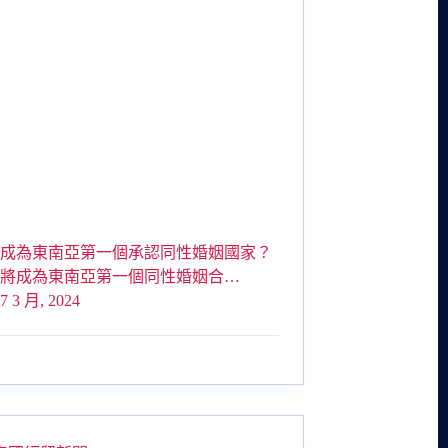
將成為東南亞第一個承認同性婚姻國家？
即將成為東南亞第一個同性婚姻合…
7 3 月, 2024