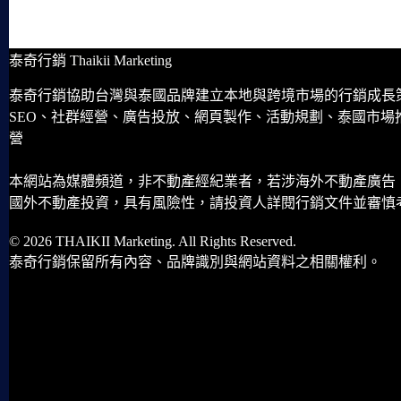
泰奇行銷 Thaikii Marketing
泰奇行銷協助台灣與泰國品牌建立本地與跨境市場的行銷成長
SEO、社群經營、廣告投放、網頁製作、活動規劃、泰國市場
營
本網站為媒體頻道，非不動產經紀業者，若涉海外不動產廣告
國外不動產投資，具有風險性，請投資人詳閱行銷文件並審慎
© 2026 THAIKII Marketing. All Rights Reserved.
泰奇行銷保留所有內容、品牌識別與網站資料之相關權利。