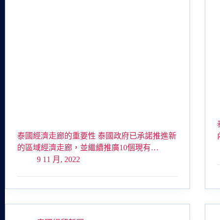
泰國經濟走廊的重要性 泰國政府已承諾推進新
的區域經濟走廊，並繼續推廣10個現有…
9 11 月, 2022