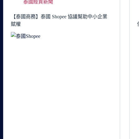
泰國經貿新聞
【泰國商務】泰國 Shopee 協議幫助中小企業
賦權