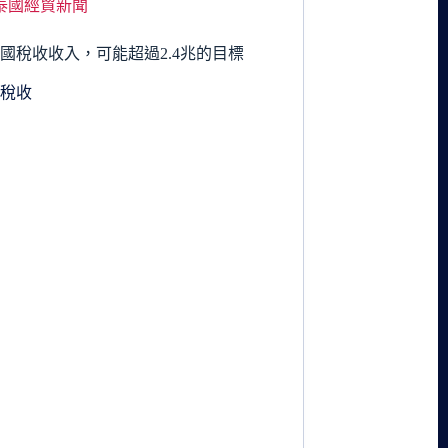
泰國經貿新聞
國稅收收入，可能超過2.4兆的目標