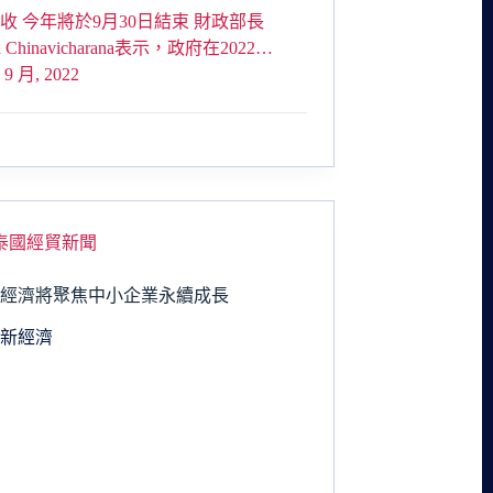
收 今年將於9月30日結束 財政部長
da Chinavicharana表示，政府在2022…
 9 月, 2022
泰國經貿新聞
新經濟將聚焦中小企業永續成長