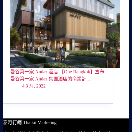
曼谷第一家 Andaz 酒店 【One Bangkok】宣布
曼谷第一家 Andaz 集團酒店的商業計…
4 3 月, 2022
泰奇行銷 Thaikii Marketing