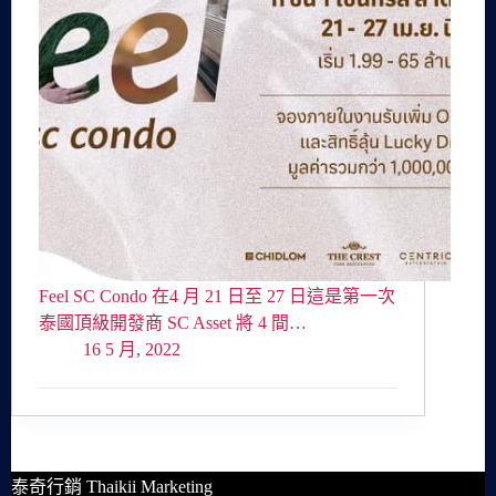
Feel SC Condo 在4 月 21 日至 27 日這是第一次
泰國頂級開發商 SC Asset 將 4 間…
16 5 月, 2022
泰奇行銷 Thaikii Marketing