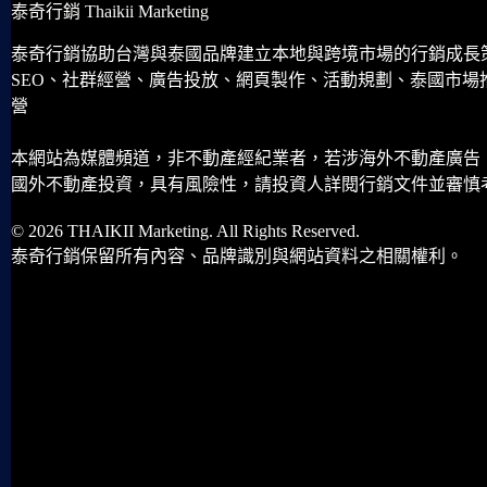
泰奇行銷 Thaikii Marketing
泰奇行銷協助台灣與泰國品牌建立本地與跨境市場的行銷成長
SEO、社群經營、廣告投放、網頁製作、活動規劃、泰國市場
營
本網站為媒體頻道，非不動產經紀業者，若涉海外不動產廣告
國外不動產投資，具有風險性，請投資人詳閱行銷文件並審慎
© 2026 THAIKII Marketing. All Rights Reserved.
泰奇行銷保留所有內容、品牌識別與網站資料之相關權利。