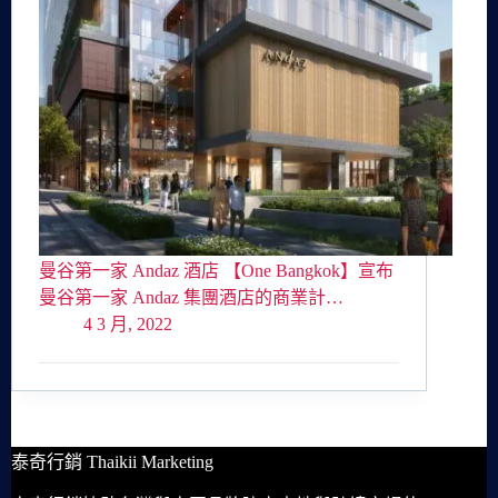
曼谷第一家 Andaz 酒店 【One Bangkok】宣布
曼谷第一家 Andaz 集團酒店的商業計…
4 3 月, 2022
泰奇行銷 Thaikii Marketing