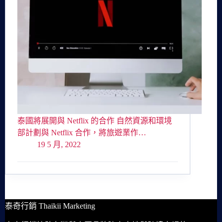
泰國將展開與 Netflix 的合作 自然資源和環境
部計劃與 Netflix 合作，將旅遊業作…
19 5 月, 2022
泰奇行銷 Thaikii Marketing