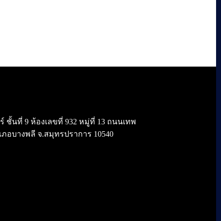
้นที่ 9 ห้องเลขที่ 932 หมู่ที่ 13 ถนนเทพ
เภอบางพลี จ.สมุทรปราการ 10540