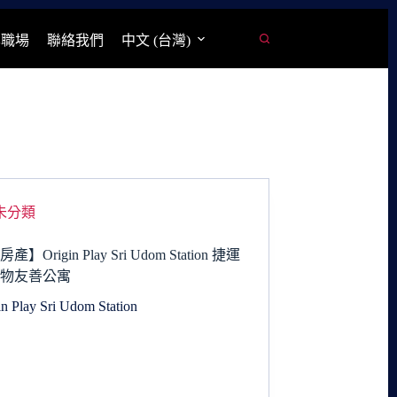
學職場
聯絡我們
中文 (台灣)
未分類
】Origin Play Sri Udom Station 捷運
寵物友善公寓