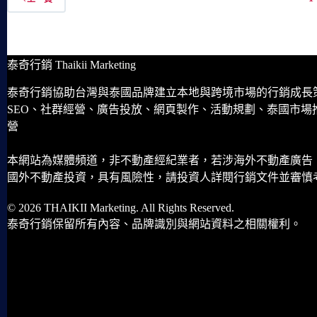
泰奇行銷 Thaikii Marketing
泰奇行銷協助台灣與泰國品牌建立本地與跨境市場的行銷成長
SEO、社群經營、廣告投放、網頁製作、活動規劃、泰國市場
營
本網站為媒體頻道，非不動產經紀業者，若涉海外不動產廣告
國外不動產投資，具有風險性，請投資人詳閱行銷文件並審慎
© 2026 THAIKII Marketing. All Rights Reserved.
泰奇行銷保留所有內容、品牌識別與網站資料之相關權利。