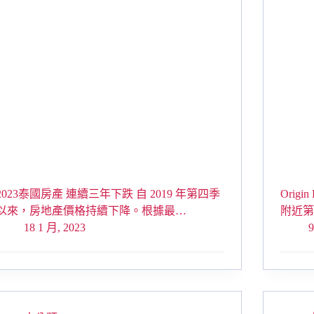
2023泰國房產 連續三年下跌 自 2019 年第四季
Origin
以來，房地產價格持續下降。根據最…
附近
18 1 月, 2023
9