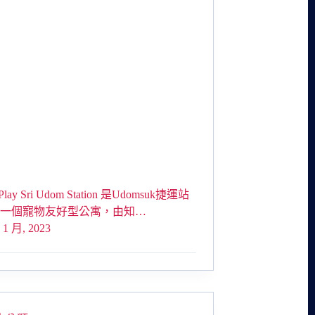
 Play Sri Udom Station 是Udomsuk捷運站
第一個寵物友好型公寓，由知…
 1 月, 2023