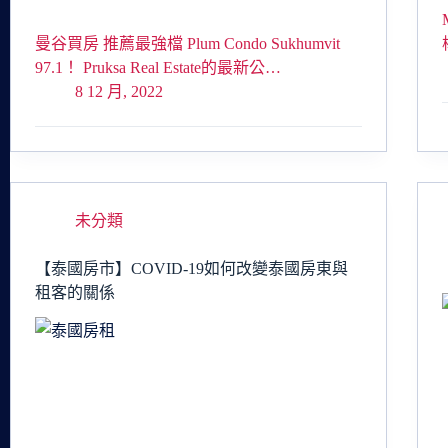
曼谷買房 推薦最強檔 Plum Condo Sukhumvit
97.1！ Pruksa Real Estate的最新公…
8 12 月, 2022
未分類
【泰國房市】COVID-19如何改變泰國房東與
租客的關係