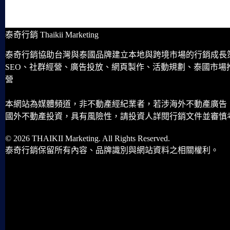
泰奇行銷 Thaikii Marketing
泰奇行銷協助台灣與泰國品牌建立本地與跨境市場的行銷成長
SEO、社群經營、廣告投放、網頁製作、活動規劃、泰國市場
營
本網站為媒體頻道，非不動產經紀業者，若涉海外不動產廣告
國外不動產投資，具有風險性，請投資人詳閱行銷文件並審慎
© 2026 THAIKII Marketing. All Rights Reserved.
泰奇行銷保留所有內容、品牌識別與網站資料之相關權利。