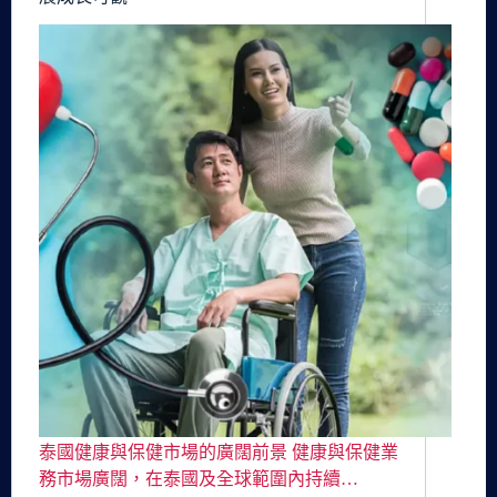
泰國健康與保健市場的廣闊前景 健康與保健業
務市場廣闊，在泰國及全球範圍內持續…