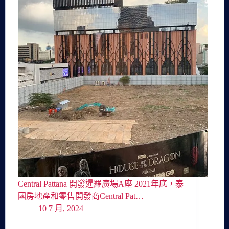
Central Pattana 開發暹羅廣場A座 2021年底，泰
國房地產和零售開發商Central Pat…
10 7 月, 2024