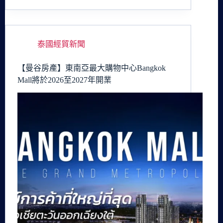
泰國經貿新聞
【曼谷房產】東南亞最大購物中心Bangkok
Mall將於2026至2027年開業