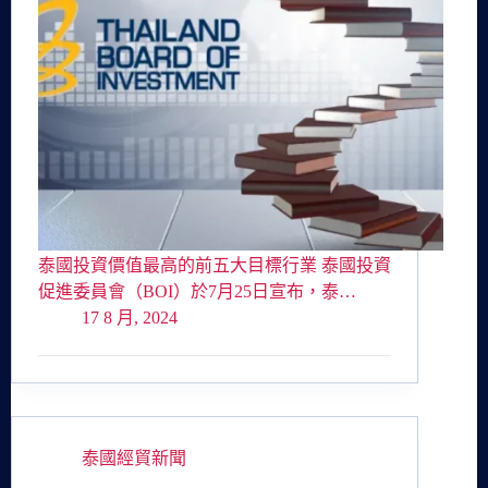
泰國投資價值最高的前五大目標行業 泰國投資
促進委員會（BOI）於7月25日宣布，泰…
17 8 月, 2024
泰國經貿新聞