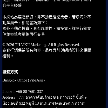
容平台經營
本網站為媒體頻道，非不動產經紀業者，若涉海外不
動產廣告，相關警語如下：
國外不動產投資，具有風險性，請投資人詳閱行銷文
件並審慎考量後再行交易
© 2026 THAIKII Marketing. All Rights Reserved.
泰奇行銷保留所有內容、品牌識別與網站資料之相關
權利。
聯繫方式
Bangkok Office (VibeAsia)
Phone：+66-88-7601-337
Address：777 อาคารดับบลิวเอชเอ ทาวเวอร์ ชั้นที่ 9
ห้องเลขที่ 932 หมู่ที่ 13 ถนนเทพรัตน(บางนา-ตราด)