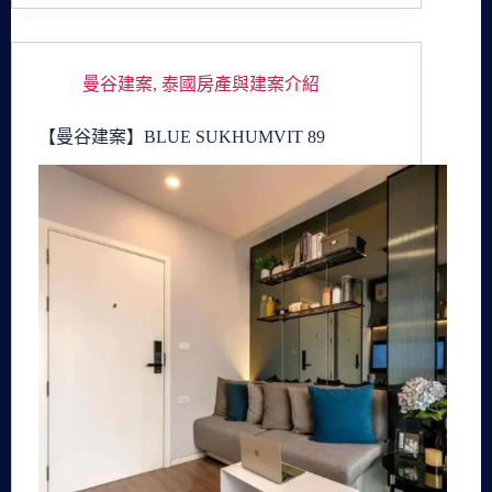
曼谷建案
,
泰國房產與建案介紹
【曼谷建案】BLUE SUKHUMVIT 89