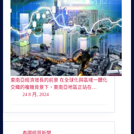
東南亞經濟增長的前景 在全球化與區域一體化
交織的複雜背景下，東南亞地區正站在…
24 8 月, 2024
泰國經貿新聞