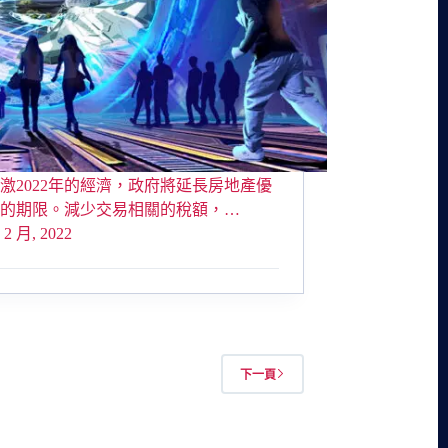
激2022年的經濟，政府將延長房地產優
施的期限。減少交易相關的稅額，…
 2 月, 2022
下一頁