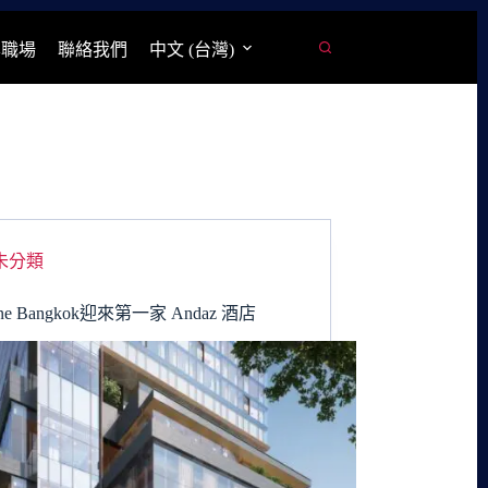
學職場
聯絡我們
中文 (台灣)
未分類
e Bangkok迎來第一家 Andaz 酒店