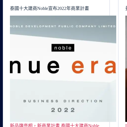
泰國十大建商Noble宣布2022年商業計畫
新品牌亮相，新商業計畫 泰國十大建商Noble