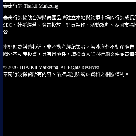
泰奇行銷 Thaikii Marketing
泰奇行銷協助台灣與泰國品牌建立本地與跨境市場的行銷成長
SEO、社群經營、廣告投放、網頁製作、活動規劃、泰國市場
營
本網站為媒體頻道，非不動產經紀業者，若涉海外不動產廣告
國外不動產投資，具有風險性，請投資人詳閱行銷文件並審慎
© 2026 THAIKII Marketing. All Rights Reserved.
泰奇行銷保留所有內容、品牌識別與網站資料之相關權利。